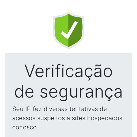
Verificação
de segurança
Seu IP fez diversas tentativas de
acessos suspeitos a sites hospedados
conosco.