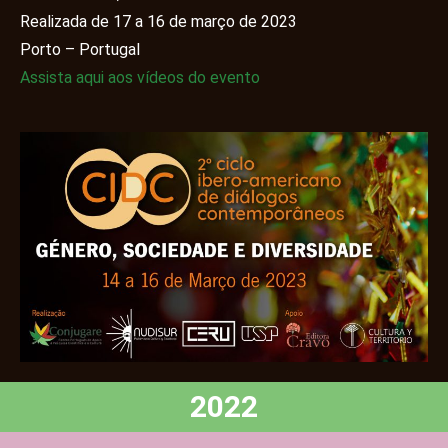
Realizada de 17 a 16 de março de 2023
Porto – Portugal
Assista aqui aos vídeos do evento
2022