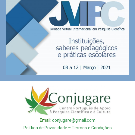
Email:
conjugare@gmail.com
Política de Privacidade – Termos e Condições